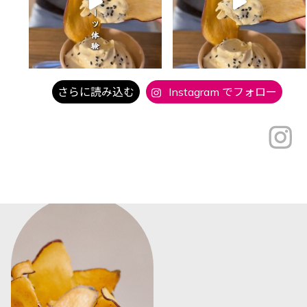
さらに読み込む
Instagram でフォロー