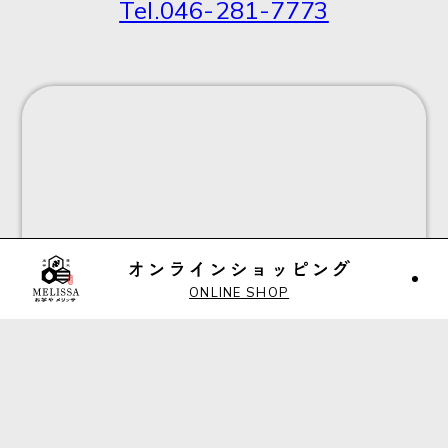
Tel.046-281-7773
ONLINE SHOP