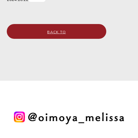
BACK TO