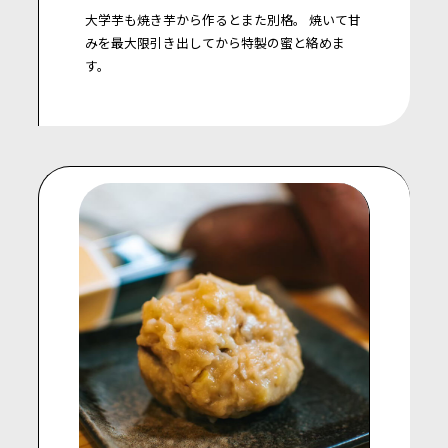
大学芋も焼き芋から作るとまた別格。
焼いて甘
みを最大限引き出してから特製の蜜と絡めま
す。