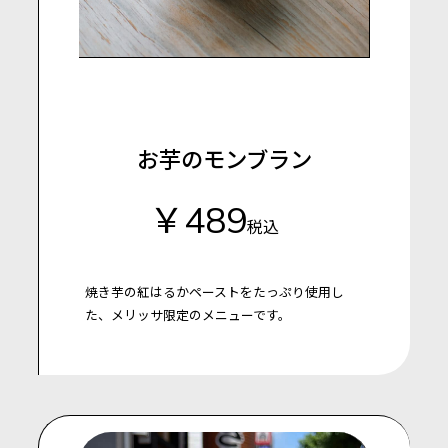
お芋のモンブラン
￥489
税込
焼き芋の紅はるかペーストをたっぷり使用し
た、メリッサ限定のメニューです。