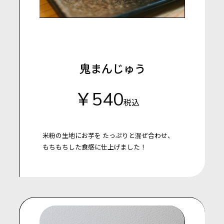
鬼まんじゅう
￥540
税込
米粉の生地にお芋を
たっぷりと混ぜ合わせ、
もちもちした食感に仕上げました！