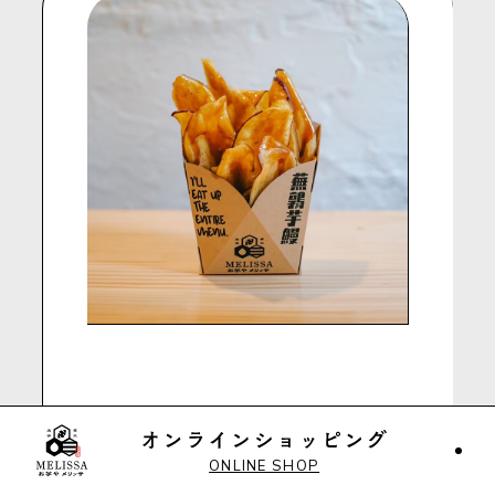
おさつチップス（プレーン）
ONLINE SHOP