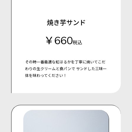
焼き芋サンド
￥660
税込
その時一番最適な紅はるかを丁寧に焼いてこだ
わりの生クリームと食パンで
サンドした三味一
体を味わってください！