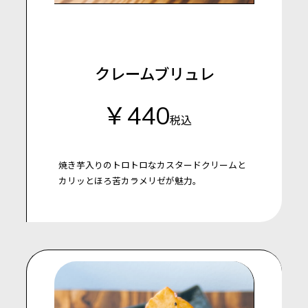
クレームブリュレ
￥440
税込
焼き芋入りのトロトロなカスタードクリームと
カリッとほろ苦カラメリゼが魅力。