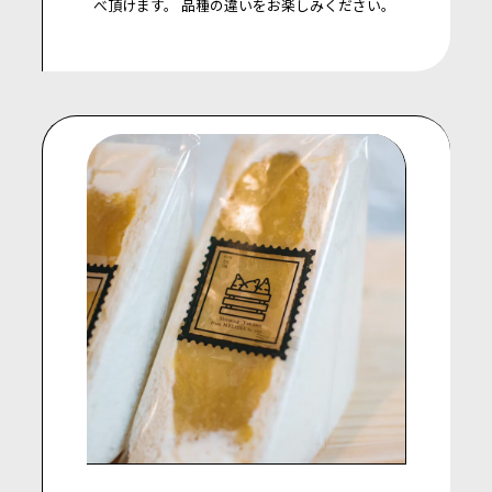
べ頂けます。
品種の違いをお楽しみください。