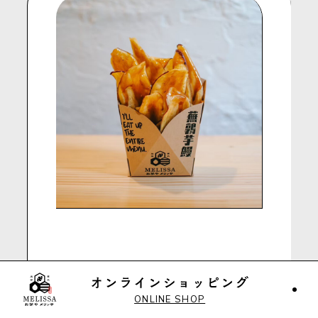
おさつチップス（プレーン）
ONLINE SHOP