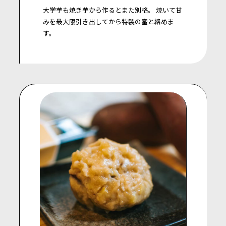
大学芋も焼き芋から作るとまた別格。
焼いて甘
みを最大限引き出してから特製の蜜と絡めま
す。