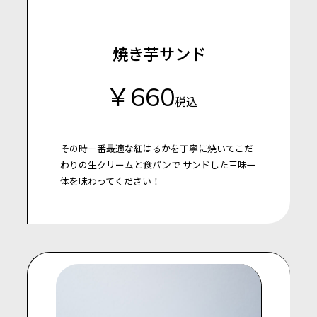
焼き芋サンド
￥660
税込
その時一番最適な紅はるかを丁寧に焼いてこだ
わりの生クリームと食パンで
サンドした三味一
体を味わってください！