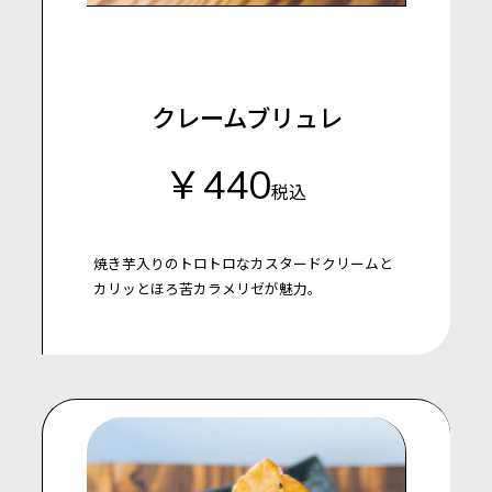
クレームブリュレ
￥440
税込
焼き芋入りのトロトロなカスタードクリームと
カリッとほろ苦カラメリゼが魅力。