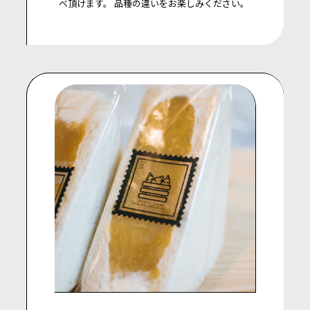
べ頂けます。
品種の違いをお楽しみください。