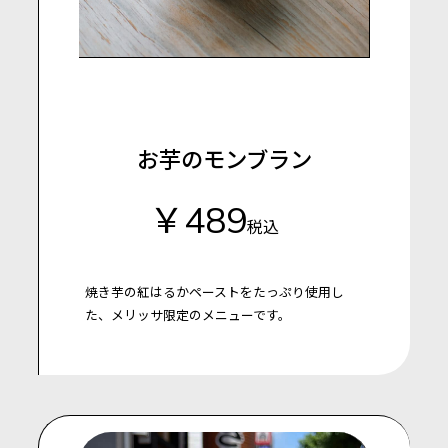
お芋のモンブラン
￥489
税込
焼き芋の紅はるかペーストをたっぷり使用し
た、メリッサ限定のメニューです。