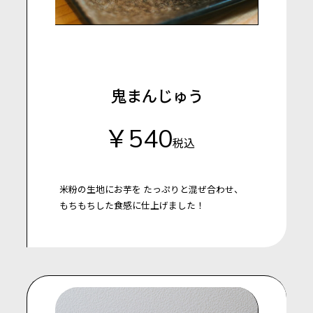
鬼まんじゅう
￥540
税込
米粉の生地にお芋を
たっぷりと混ぜ合わせ、
もちもちした食感に仕上げました！